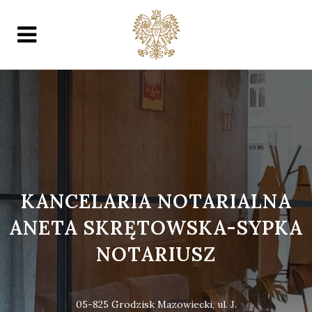
KANCELARIA NOTARIALNA
ANETA SKRĘTOWSKA-SYPKA
NOTARIUSZ
05-825 Grodzisk Mazowiecki, ul. J.