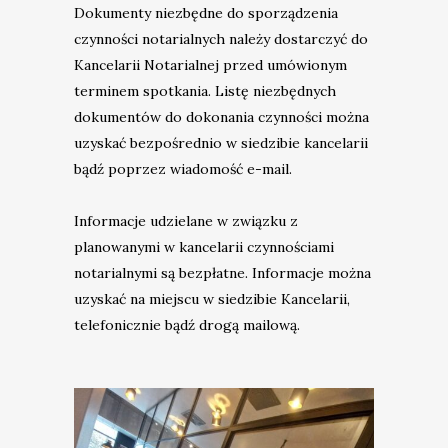
Dokumenty niezbędne do sporządzenia
czynności notarialnych należy dostarczyć do
Kancelarii Notarialnej przed umówionym
terminem spotkania. Listę niezbędnych
dokumentów do dokonania czynności można
uzyskać bezpośrednio w siedzibie kancelarii
bądź poprzez wiadomość e-mail.
Informacje udzielane w związku z
planowanymi w kancelarii czynnościami
notarialnymi są bezpłatne. Informacje można
uzyskać na miejscu w siedzibie Kancelarii,
telefonicznie bądź drogą mailową.