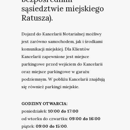
sąsiedztwie miejskiego
Ratusza).
Dojazd do Kancelarii Notarialnej możliwy
jest zarówno samochodem, jak i środkami
komunikacji miejskiej. Dla Klientów
Kancelarii zapewnione jest miejsce
parkingowe przed wejściem do Kancelarii
oraz miejsce parkingowe w garażu
podziemnym. W pobliżu Kancelarii znajdują
się również parkingi miejskie.
GODZINY OTWARCIA:
poniedziałek:
10:00 do 17:00
od wtorku do czwartku:
09:00 do 16:00
piątek:
09:00 do 15:00
.