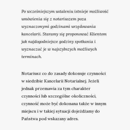
Po wcześniejszym ustaleniu istnieje możliwość
umówienia się z notariuszem poza
wyznaczonymi godzinami urzędowania
kancelarii. Staramy się proponować Klientom
jak najdogodniejsze godziny spotkania i
wyznaczać je w najszybszych możliwych
terminach.
Notariusz co do zasady dokonuje czynności
w siedzibie Kancelarii Notarialnej. Jeżeli
jednak przemawia za tym charakter
czynności lub szczególne okoliczności,
czynność może być dokonana także w innym
miejscu i w takiej sytuacji dojeżdżamy do
Państwa pod wskazany adres.